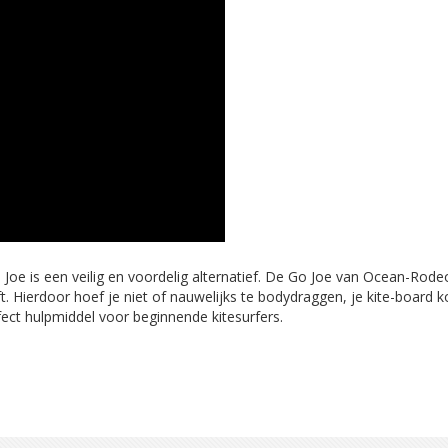
Joe is een veilig en voordelig alternatief. De Go Joe van Ocean-Rode
t. Hierdoor hoef je niet of nauwelijks te bodydraggen, je kite-board 
ect hulpmiddel voor beginnende kitesurfers.