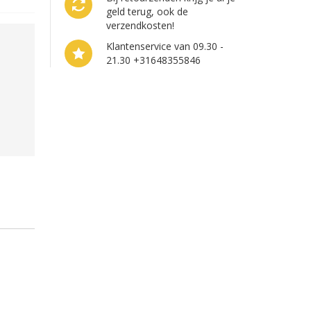
geld terug, ook de
verzendkosten!
Klantenservice van 09.30 -
21.30 +31648355846