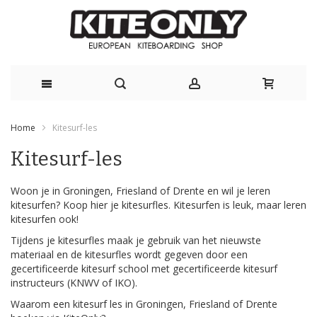
Skip
Home
Kitesurf-les
to
Kitesurf-les
Content
Woon je in Groningen, Friesland of Drente en wil je leren
kitesurfen? Koop hier je kitesurfles. Kitesurfen is leuk, maar leren
kitesurfen ook!
Tijdens je kitesurfles maak je gebruik van het nieuwste
materiaal en de kitesurfles wordt gegeven door een
gecertificeerde kitesurf school met gecertificeerde kitesurf
instructeurs (KNWV of IKO).
Waarom een kitesurf les in Groningen, Friesland of Drente