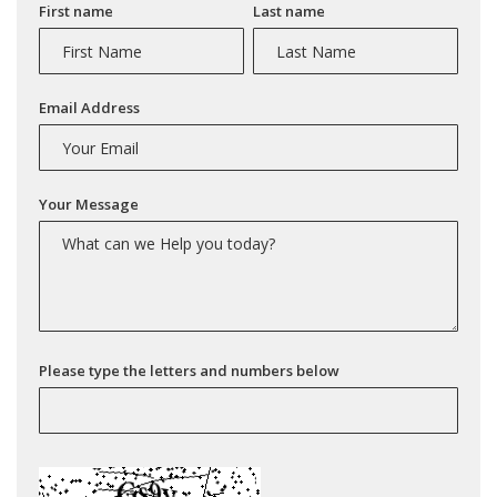
First name
Last name
Email Address
Your Message
Please type the letters and numbers below