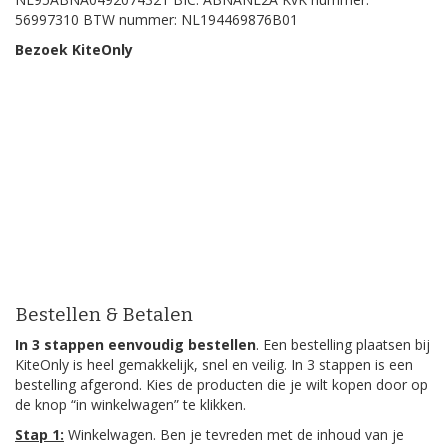
56997310 BTW nummer: NL194469876B01
Bezoek KiteOnly
Bestellen & Betalen
In 3 stappen eenvoudig bestellen
. Een bestelling plaatsen bij
KiteOnly is heel gemakkelijk, snel en veilig. In 3 stappen is een
bestelling afgerond. Kies de producten die je wilt kopen door op
de knop “in winkelwagen” te klikken.
Stap 1:
Winkelwagen. Ben je tevreden met de inhoud van je