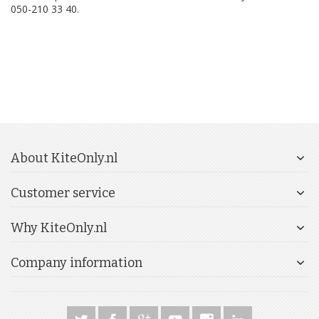
050-210 33 40.
About KiteOnly.nl
Customer service
Why KiteOnly.nl
Company information