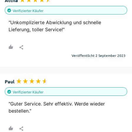
Attila
Verifizierter Käufer
"Unkomplizierte Abwicklung und schnelle 
Lieferung, toller Service!"
Veröffentlicht 2 September 2023
Paul
Verifizierter Käufer
"Guter Service. Sehr effektiv. Werde wieder 
bestellen."