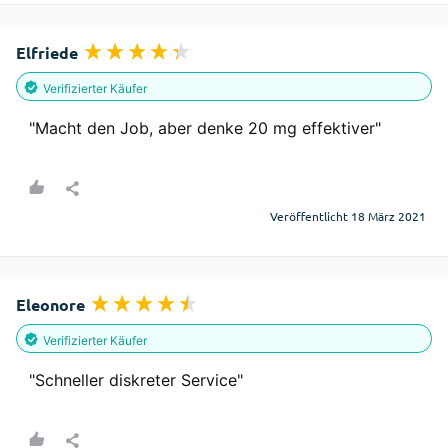
Elfriede
Verifizierter Käufer
"Macht den Job, aber denke 20 mg effektiver"
Veröffentlicht 18 März 2021
Eleonore
Verifizierter Käufer
"Schneller diskreter Service"