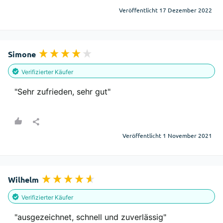
Veröffentlicht 17 Dezember 2022
Simone
Verifizierter Käufer
"Sehr zufrieden, sehr gut"
Veröffentlicht 1 November 2021
Wilhelm
Verifizierter Käufer
"ausgezeichnet, schnell und zuverlässig"