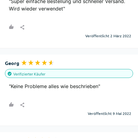
"Super einfache Bestellung und schneller Versand. 
Wird wieder verwendet"
Veröffentlicht 2 März 2022
Georg
Verifizierter Käufer
"Keine Probleme alles wie beschrieben"
Veröffentlicht 9 Mai 2022