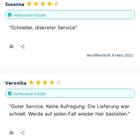
Susanna
Verifizierter Käufer
"Schneller, diskreter Service"
Veröffentlicht 9 März 2022
Veronika
Verifizierter Käufer
"Guter Service. Keine Aufregung. Die Lieferung war 
schnell. Werde auf jeden Fall wieder hier bestellen."