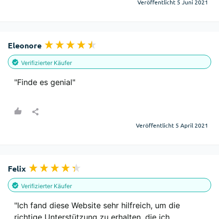
Veröffentlicht 5 Juni 2021
Eleonore
Verifizierter Käufer
"Finde es genial"
Veröffentlicht 5 April 2021
Felix
Verifizierter Käufer
"Ich fand diese Website sehr hilfreich, um die 
richtige Unterstützung zu erhalten, die ich 