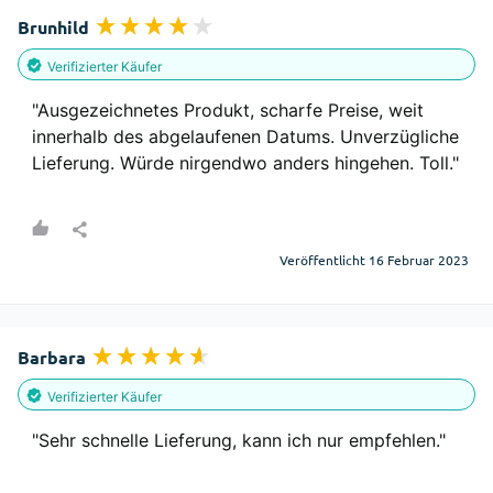
Brunhild
Verifizierter Käufer
"Ausgezeichnetes Produkt, scharfe Preise, weit 
innerhalb des abgelaufenen Datums. Unverzügliche 
Lieferung. Würde nirgendwo anders hingehen. Toll."
Veröffentlicht 16 Februar 2023
Barbara
Verifizierter Käufer
"Sehr schnelle Lieferung, kann ich nur empfehlen."