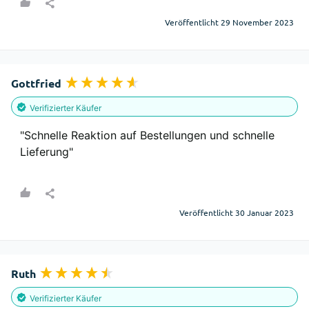
Veröffentlicht 29 November 2023
Gottfried
Verifizierter Käufer
"Schnelle Reaktion auf Bestellungen und schnelle 
Lieferung"
Veröffentlicht 30 Januar 2023
Ruth
Verifizierter Käufer