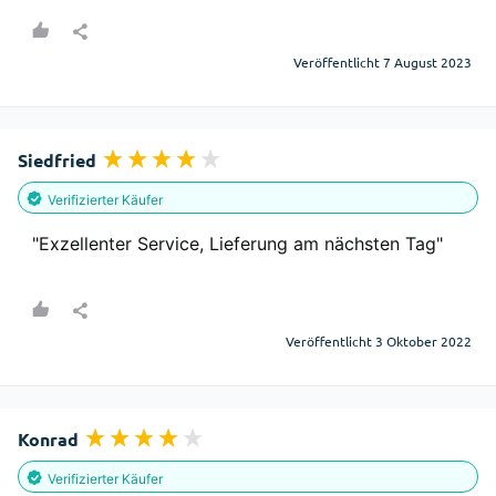
Veröffentlicht 7 August 2023
Siedfried
Verifizierter Käufer
"Exzellenter Service, Lieferung am nächsten Tag"
Veröffentlicht 3 Oktober 2022
Konrad
Verifizierter Käufer