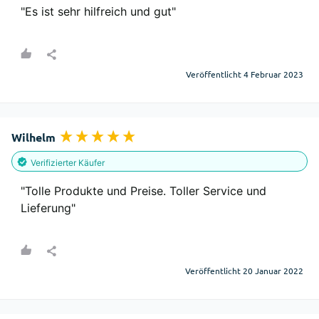
"Es ist sehr hilfreich und gut"
Veröffentlicht 4 Februar 2023
Wilhelm
Verifizierter Käufer
"Tolle Produkte und Preise. Toller Service und 
Lieferung"
Veröffentlicht 20 Januar 2022