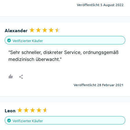
Veröffentlicht 5 August 2022
Alexander
Verifizierter Käufer
"Sehr schneller, diskreter Service, ordnungsgemäß 
medizinisch überwacht."
Veröffentlicht 28 Februar 2021
Leon
Verifizierter Käufer