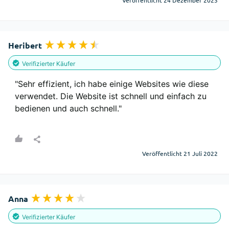
Veröffentlicht 24 Dezember 2023
Heribert
Verifizierter Käufer
"Sehr effizient, ich habe einige Websites wie diese 
verwendet. Die Website ist schnell und einfach zu 
bedienen und auch schnell."
Veröffentlicht 21 Juli 2022
Anna
Verifizierter Käufer