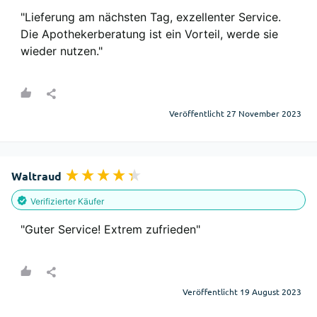
"Lieferung am nächsten Tag, exzellenter Service. 
Die Apothekerberatung ist ein Vorteil, werde sie 
wieder nutzen."
Veröffentlicht 27 November 2023
Waltraud
Verifizierter Käufer
"Guter Service! Extrem zufrieden"
Veröffentlicht 19 August 2023