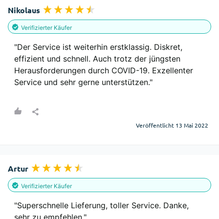
Nikolaus
Verifizierter Käufer
"Der Service ist weiterhin erstklassig. Diskret, 
effizient und schnell. Auch trotz der jüngsten 
Herausforderungen durch COVID-19. Exzellenter 
Service und sehr gerne unterstützen."
Veröffentlicht 13 Mai 2022
Artur
Verifizierter Käufer
"Superschnelle Lieferung, toller Service. Danke, 
sehr zu empfehlen."