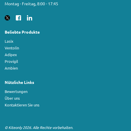
Montag - Freitag, 8:00 - 17:45
Beliebte Produkte
Lasix
Ventolin
Adipex
Provigil
Ambien
Nützliche Links
Bewertungen
Über uns
Kontaktieren Sie uns
©
Kiteonly
2026. Alle Rechte vorbehalten.