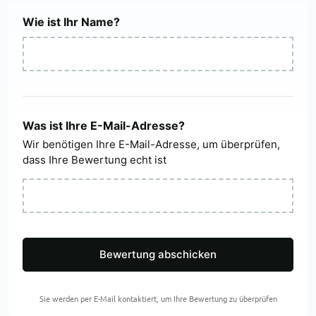
Wie ist Ihr Name?
Was ist Ihre E-Mail-Adresse?
Wir benötigen Ihre E-Mail-Adresse, um überprüfen,
dass Ihre Bewertung echt ist
Bewertung abschicken
Sie werden per E-Mail kontaktiert, um Ihre Bewertung zu überprüfen