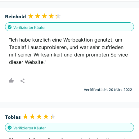
Reinhold
Verifizierter Käufer
"Ich habe kürzlich eine Werbeaktion genutzt, um 
Tadalafil auszuprobieren, und war sehr zufrieden 
mit seiner Wirksamkeit und dem prompten Service 
dieser Website."
Veröffentlicht 20 März 2022
Tobias
Verifizierter Käufer