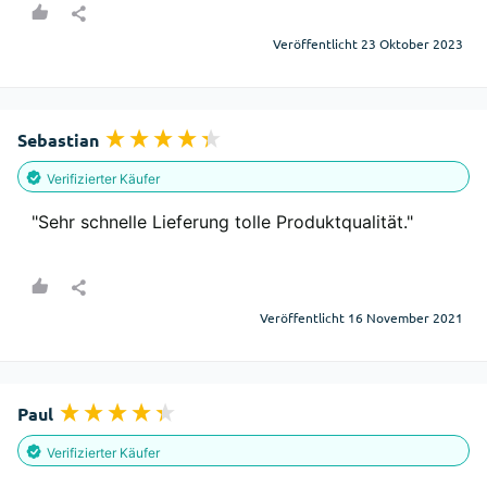
Veröffentlicht 23 Oktober 2023
Sebastian
Verifizierter Käufer
"Sehr schnelle Lieferung tolle Produktqualität."
Veröffentlicht 16 November 2021
Paul
Verifizierter Käufer