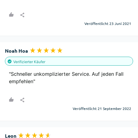
Veröffentlicht 23 Juni 2021
Noah Ноа
Verifizierter Käufer
"Schneller unkomplizierter Service. Auf jeden Fall 
empfehlen"
Veröffentlicht 21 September 2022
Leon