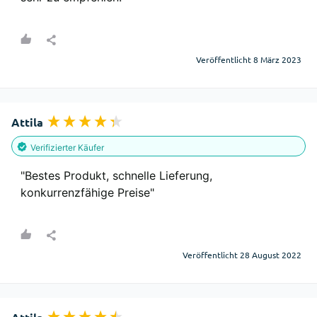
Veröffentlicht 8 März 2023
Attila
Verifizierter Käufer
"Bestes Produkt, schnelle Lieferung, 
konkurrenzfähige Preise"
Veröffentlicht 28 August 2022