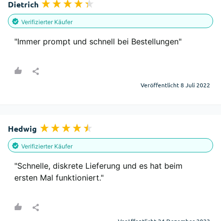
Dietrich
Verifizierter Käufer
"Immer prompt und schnell bei Bestellungen"
Veröffentlicht 8 Juli 2022
Hedwig
Verifizierter Käufer
"Schnelle, diskrete Lieferung und es hat beim 
ersten Mal funktioniert."