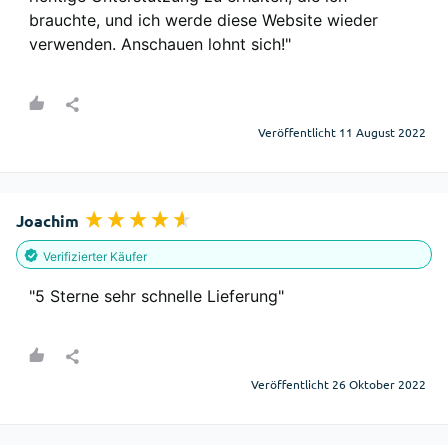
brauchte, und ich werde diese Website wieder 
verwenden. Anschauen lohnt sich!"
Veröffentlicht 11 August 2022
Joachim
Verifizierter Käufer
"5 Sterne sehr schnelle Lieferung"
Veröffentlicht 26 Oktober 2022