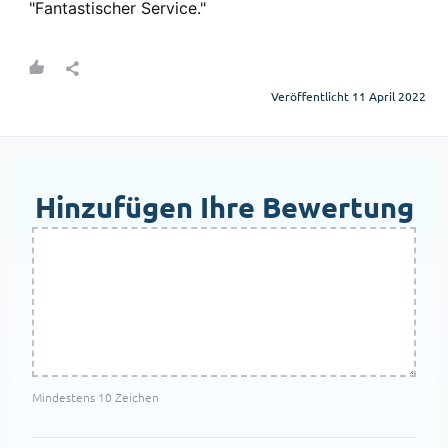
"Fantastischer Service."
Veröffentlicht 11 April 2022
Hinzufügen Ihre Bewertung
Mindestens 10 Zeichen