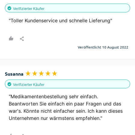
Verifizierter Käufer
"Toller Kundenservice und schnelle Lieferung"
Veröffentlicht 10 August 2022
Susanna
Verifizierter Käufer
"Medikamentenbestellung sehr einfach. 
Beantworten Sie einfach ein paar Fragen und das 
war's. Könnte nicht einfacher sein. Ich kann dieses 
Unternehmen nur wärmstens empfehlen."