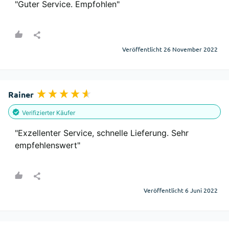
"Guter Service. Empfohlen"
Veröffentlicht 26 November 2022
Rainer
Verifizierter Käufer
"Exzellenter Service, schnelle Lieferung. Sehr 
empfehlenswert"
Veröffentlicht 6 Juni 2022