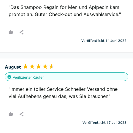
"Das Shampoo Regain for Men und Aplpecin kam 
prompt an. Guter Check-out und Auswahlservice."
Veröffentlicht 14 Juni 2022
August
Verifizierter Käufer
"Immer ein toller Service Schneller Versand ohne 
viel Aufhebens genau das, was Sie brauchen"
Veröffentlicht 17 Juli 2023